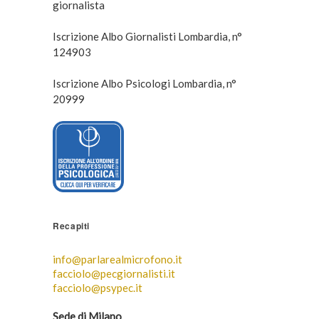
giornalista
Iscrizione Albo Giornalisti Lombardia, n°
124903
Iscrizione Albo Psicologi Lombardia, n°
20999
Recapiti
info@parlarealmicrofono.it
facciolo@pecgiornalisti.it
facciolo@psypec.it
Sede di Milano