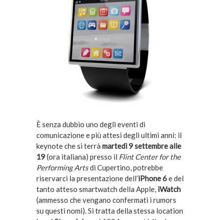
È senza dubbio uno degli eventi di
comunicazione e più attesi degli ultimi anni: il
keynote che si terrà
martedì 9 settembre alle
19
(ora italiana) presso il
Flint Center for the
Performing Arts
di Cupertino, potrebbe
riservarci la presentazione dell’
iPhone 6
e del
tanto atteso smartwatch della Apple,
iWatch
(ammesso che vengano confermati i rumors
su questi nomi). Si tratta della stessa location