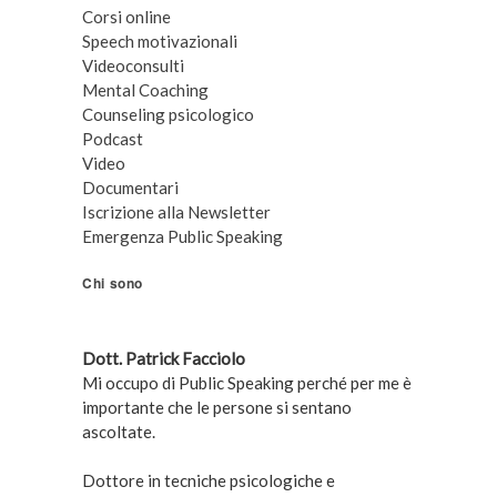
Corsi online
Speech motivazionali
Videoconsulti
Mental Coaching
Counseling psicologico
Podcast
Video
Documentari
Iscrizione alla Newsletter
Emergenza Public Speaking
Chi sono
Dott. Patrick Facciolo
Mi occupo di Public Speaking perché per me è
importante che le persone si sentano
ascoltate.
Dottore in tecniche psicologiche e