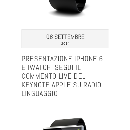
06 SETTEMBRE
2014
PRESENTAZIONE IPHONE 6
E IWATCH: SEGUI IL
COMMENTO LIVE DEL
KEYNOTE APPLE SU RADIO
LINGUAGGIO