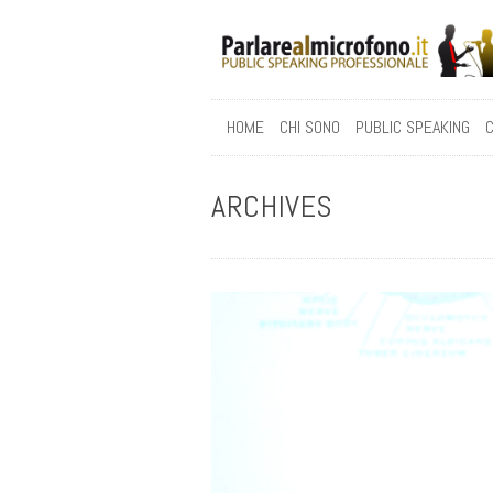
HOME
CHI SONO
PUBLIC SPEAKING
C
ARCHIVES