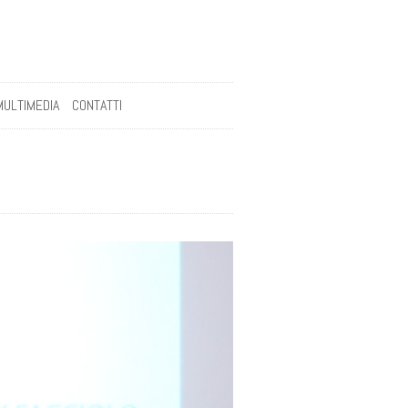
MULTIMEDIA
CONTATTI