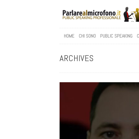
HOME
CHI SONO
PUBLIC SPEAKING
C
ARCHIVES