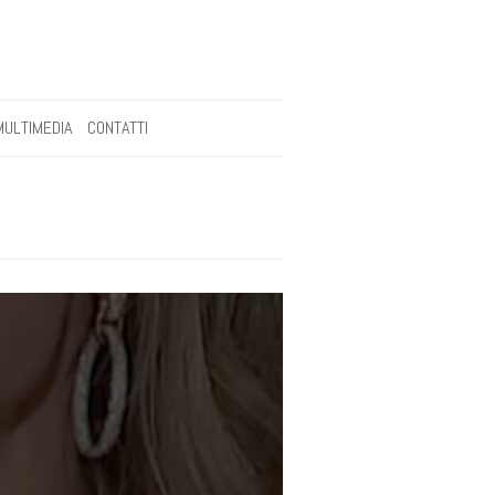
MULTIMEDIA
CONTATTI