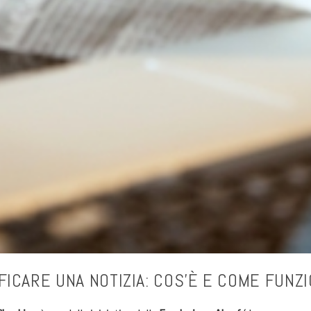
FICARE UNA NOTIZIA: COS’È E COME FUNZI