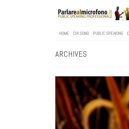
HOME
CHI SONO
PUBLIC SPEAKING
C
ARCHIVES