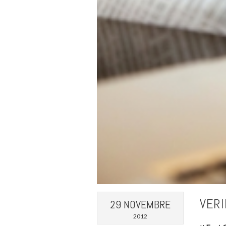
VERI
29 NOVEMBRE
2012