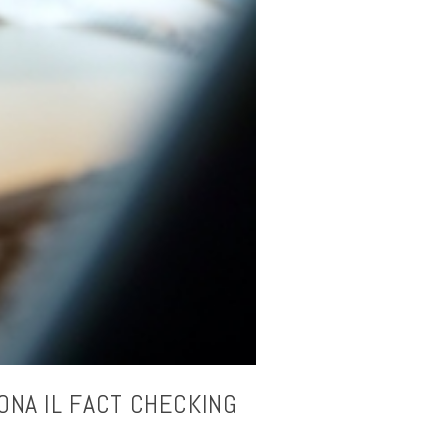
ONA IL FACT CHECKING