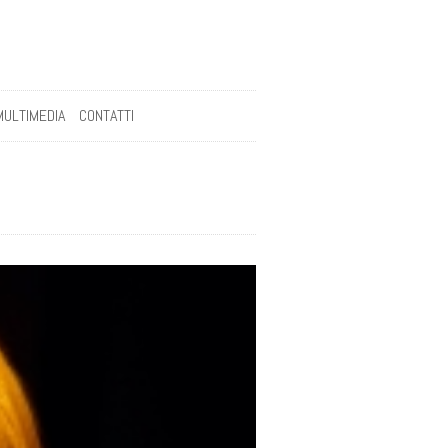
MULTIMEDIA
CONTATTI