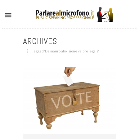
ARCHIVES
Tagged ‘De mauro abolizione valore legale‘