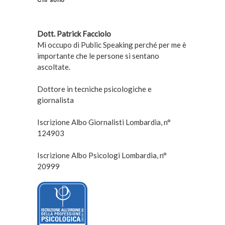
Dott. Patrick Facciolo
Mi occupo di Public Speaking perché per me è
importante che le persone si sentano
ascoltate.
Dottore in tecniche psicologiche e
giornalista
Iscrizione Albo Giornalisti Lombardia, n°
124903
Iscrizione Albo Psicologi Lombardia, n°
20999