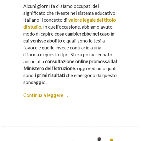
Alcuni giorni fa ci siamo occupati del
significato che riveste nel sistema educativo
italiano il concetto di
valore legale del titolo
di studio
. In quell’occasione, abbiamo avuto
modo di capire
cosa cambierebbe nel caso in
cui venisse abolito
e quali sono le tesi a
favore e quelle invece contrarie a una
riforma di questo tipo. Si era poi accennato
anche alla
consultazione online promossa dal
Ministero dell’Istruzione
: oggi vediamo quali
sono
i primi risultati
che emergono da questo
sondaggio.
Continua a leggere →