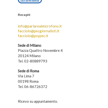
Recapiti
info@parlarealmicrofono.it
facciolo@pecgiornalisti.it
facciolo@psypec.it
Sede di Milano
Piazza Quattro Novembre 4
20124 Milano
Tel. 02-80889793
Sede di Roma
Via Lima 7
00198 Roma
Tel. 06-86726372
Ricevo su appuntamento.