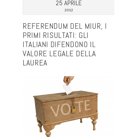
25 APRILE
2012
REFERENDUM DEL MIUR, I
PRIMI RISULTATI: GLI
ITALIANI DIFENDONO IL
VALORE LEGALE DELLA
LAUREA