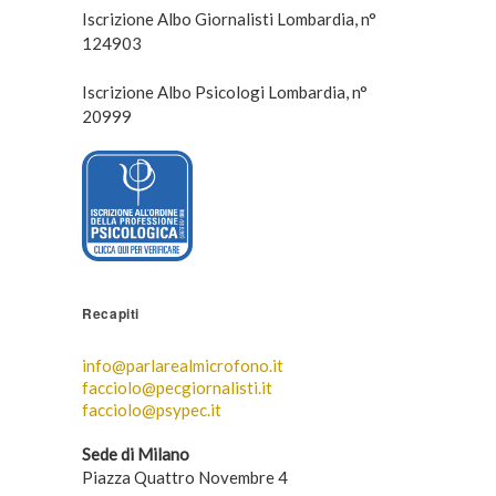
Iscrizione Albo Giornalisti Lombardia, n°
124903
Iscrizione Albo Psicologi Lombardia, n°
20999
Recapiti
info@parlarealmicrofono.it
facciolo@pecgiornalisti.it
facciolo@psypec.it
Sede di Milano
Piazza Quattro Novembre 4