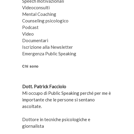
Speech motivazionali
Videoconsulti
Mental Coaching
Counseling psicologico
Podcast
Video
Documentari
Iscrizione alla Newsletter
Emergenza Public Speaking
Chi sono
Dott. Patrick Facciolo
Mi occupo di Public Speaking perché per me è
importante che le persone si sentano
ascoltate.
Dottore in tecniche psicologiche e
giornalista