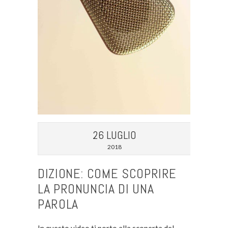
26 LUGLIO
2018
DIZIONE: COME SCOPRIRE
LA PRONUNCIA DI UNA
PAROLA