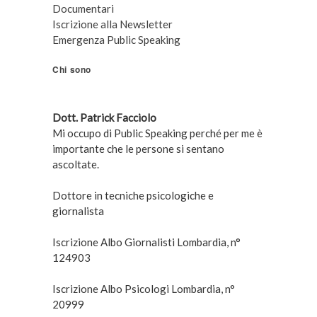
Documentari
Iscrizione alla Newsletter
Emergenza Public Speaking
Chi sono
Dott. Patrick Facciolo
Mi occupo di Public Speaking perché per me è
importante che le persone si sentano
ascoltate.
Dottore in tecniche psicologiche e
giornalista
Iscrizione Albo Giornalisti Lombardia, n°
124903
Iscrizione Albo Psicologi Lombardia, n°
20999