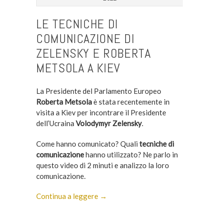
LE TECNICHE DI
COMUNICAZIONE DI
ZELENSKY E ROBERTA
METSOLA A KIEV
La Presidente del Parlamento Europeo
Roberta Metsola
è stata recentemente in
visita a Kiev per incontrare il Presidente
dell’Ucraina
Volodymyr Zelensky
.
Come hanno comunicato? Quali
tecniche di
comunicazione
hanno utilizzato? Ne parlo in
questo video di 2 minuti e analizzo la loro
comunicazione.
Continua a leggere →