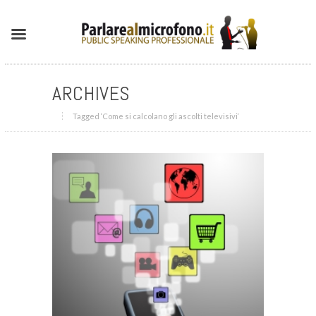
ARCHIVES
Tagged ‘Come si calcolano gli ascolti televisivi‘