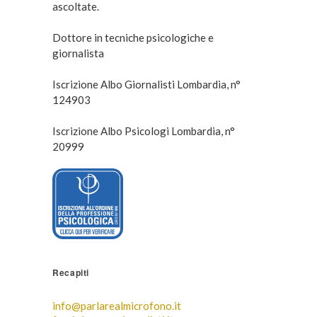
ascoltate.
Dottore in tecniche psicologiche e
giornalista
Iscrizione Albo Giornalisti Lombardia, n°
124903
Iscrizione Albo Psicologi Lombardia, n°
20999
Recapiti
info@parlarealmicrofono.it