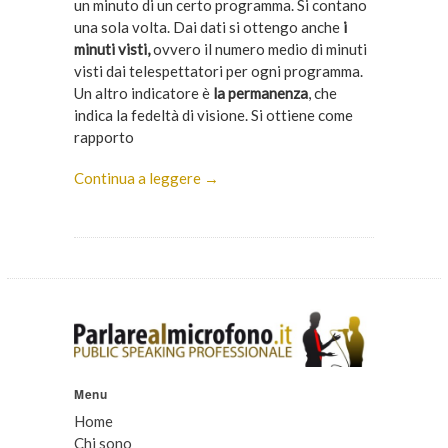
un minuto di un certo programma. Si contano
una sola volta. Dai dati si ottengo anche
i
minuti visti,
ovvero il numero medio di minuti
visti dai telespettatori per ogni programma.
Un altro indicatore è
la permanenza
, che
indica la fedeltà di visione. Si ottiene come
rapporto
Continua a leggere →
Menu
Home
Chi sono