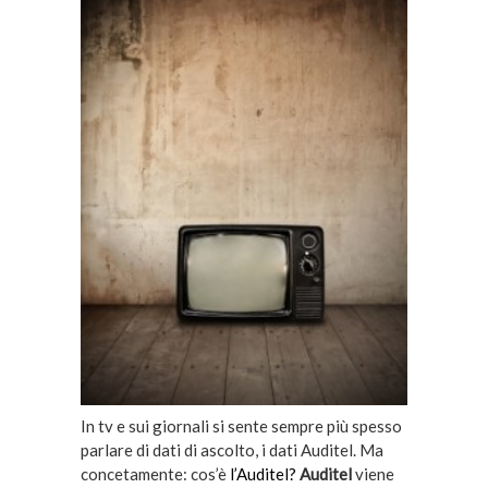
In tv e sui giornali si sente sempre più spesso
parlare di dati di ascolto, i dati Auditel. Ma
concetamente: cos’è
l’Auditel?
Auditel
viene