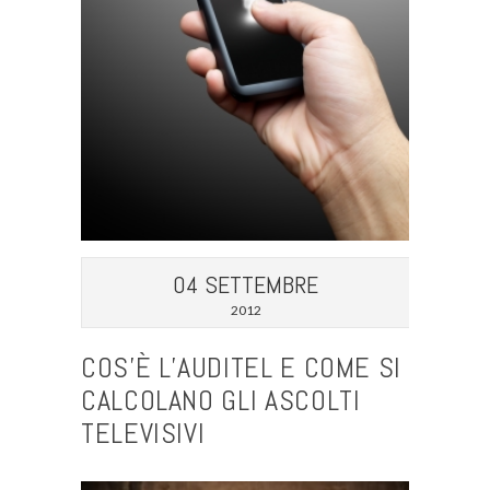
04 SETTEMBRE
2012
COS’È L’AUDITEL E COME SI
CALCOLANO GLI ASCOLTI
TELEVISIVI