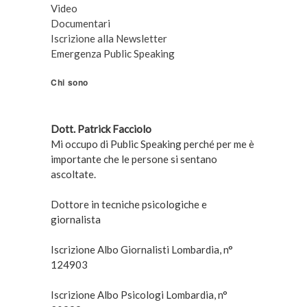
Video
Documentari
Iscrizione alla Newsletter
Emergenza Public Speaking
Chi sono
Dott. Patrick Facciolo
Mi occupo di Public Speaking perché per me è
importante che le persone si sentano
ascoltate.
Dottore in tecniche psicologiche e
giornalista
Iscrizione Albo Giornalisti Lombardia, n°
124903
Iscrizione Albo Psicologi Lombardia, n°