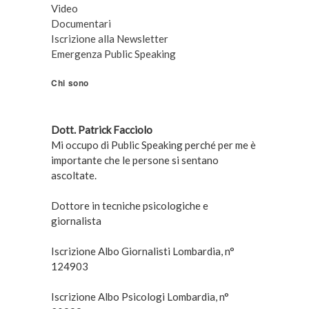
Video
Documentari
Iscrizione alla Newsletter
Emergenza Public Speaking
Chi sono
Dott. Patrick Facciolo
Mi occupo di Public Speaking perché per me è
importante che le persone si sentano
ascoltate.
Dottore in tecniche psicologiche e
giornalista
Iscrizione Albo Giornalisti Lombardia, n°
124903
Iscrizione Albo Psicologi Lombardia, n°