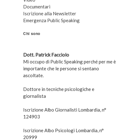
Documentari
Iscrizione alla Newsletter
Emergenza Public Speaking
Chi sono
Dott. Patrick Facciolo
Mi occupo di Public Speaking perché per me è
importante che le persone si sentano
ascoltate.
Dottore in tecniche psicologiche e
giornalista
Iscrizione Albo Giornalisti Lombardia, n°
124903
Iscrizione Albo Psicologi Lombardia, n°
20999