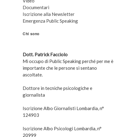
Video
Documentari
Iscrizione alla Newsletter
Emergenza Public Speaking
Chi sono
Dott. Patrick Facciolo
Mi occupo di Public Speaking perché per me è
importante che le persone si sentano
ascoltate.
Dottore in tecniche psicologiche e
giornalista
Iscrizione Albo Giornalisti Lombardia, n°
124903
Iscrizione Albo Psicologi Lombardia, n°
20999