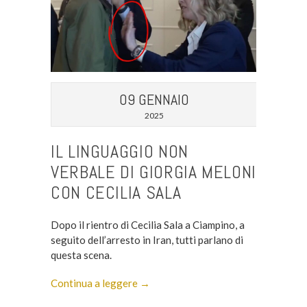
09 GENNAIO
2025
IL LINGUAGGIO NON
VERBALE DI GIORGIA MELONI
CON CECILIA SALA
Dopo il rientro di Cecilia Sala a Ciampino, a
seguito dell’arresto in Iran, tutti parlano di
questa scena.
Continua a leggere →