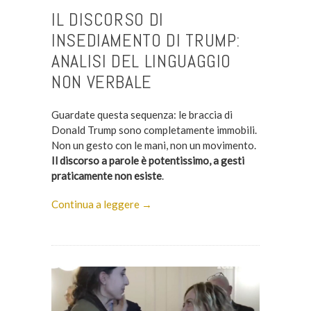
IL DISCORSO DI
INSEDIAMENTO DI TRUMP:
ANALISI DEL LINGUAGGIO
NON VERBALE
Guardate questa sequenza: le braccia di
Donald Trump sono completamente immobili.
Non un gesto con le mani, non un movimento.
Il discorso a parole è potentissimo, a gesti
praticamente non esiste
.
Continua a leggere →