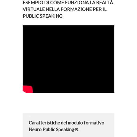
ESEMPIO DI COME FUNZIONA LA REALTÀ
VIRTUALE NELLA FORMAZIONE PER IL
PUBLIC SPEAKING
-
Caratteristiche del modulo formativo
Neuro Public Speaking
®: