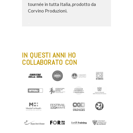
tournée in tutta Italia, prodotto da
Corvino Produzioni.
-
IN QUESTI ANNI HO
COLLABORATO CON