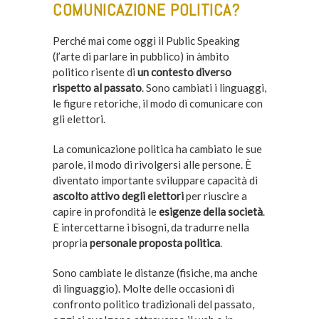
COMUNICAZIONE POLITICA?
Perché mai come oggi il Public Speaking
(l’arte di parlare in pubblico) in àmbito
politico risente di
un contesto diverso
rispetto al passato
. Sono cambiati i linguaggi,
le figure retoriche, il modo di comunicare con
gli elettori.
La comunicazione politica ha cambiato le sue
parole, il modo di rivolgersi alle persone. È
diventato importante sviluppare capacità di
ascolto attivo degli elettori
per riuscire a
capire in profondità le
esigenze della società
.
E intercettarne i bisogni, da tradurre nella
propria
personale proposta politica
.
Sono cambiate le distanze (fisiche, ma anche
di linguaggio). Molte delle occasioni di
confronto politico tradizionali del passato,