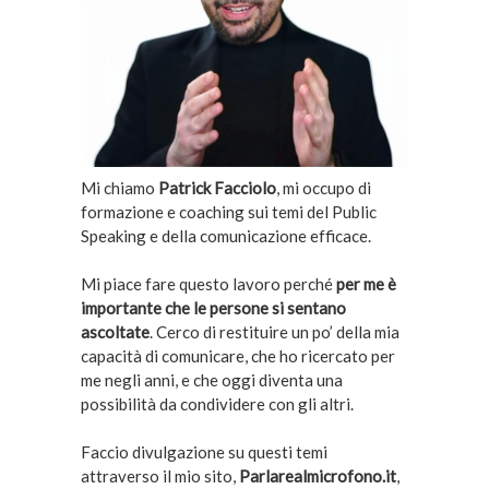
Mi chiamo
Patrick Facciolo
, mi occupo di
formazione e coaching sui temi del Public
Speaking e della comunicazione efficace.
Mi piace fare questo lavoro perché
per me è
importante che le persone si sentano
ascoltate
. Cerco di restituire un po’ della mia
capacità di comunicare, che ho ricercato per
me negli anni, e che oggi diventa una
possibilità da condividere con gli altri.
Faccio divulgazione su questi temi
attraverso il mio sito,
Parlarealmicrofono.it
,