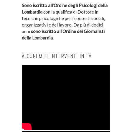
Sono iscritto all'Ordine degli Psicologi della
Lombardia
con la qualifica di Dottore in
tecniche psicologiche per i contesti sociali,
organizzativi e del lavoro. Da più di dodici
anni
sono iscritto all’Ordine dei Giornalisti
della Lombardia
.
ALCUNI MIEI INTERVENTI IN TV