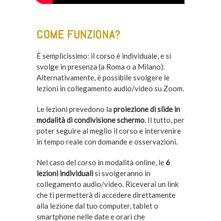
COME FUNZIONA?
È semplicissimo: il corso è individuale, e si
svolge in presenza (a Roma o a Milano).
Alternativamente, è possibile svolgere le
lezioni in collegamento audio/video su Zoom.
Le lezioni prevedono la
proiezione di slide in
modalità di condivisione schermo
. Il tutto, per
poter seguire al meglio il corso e intervenire
in tempo reale con domande e osservazioni.
Nel caso del corso in modalità online, le
6
lezioni individuali
si svolgeranno in
collegamento audio/video. Riceverai un link
che ti permetterà di accedere direttamente
alla lezione dal tuo computer, tablet o
smartphone nelle date e orari che