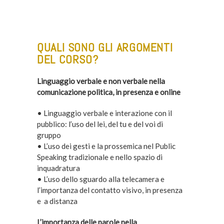
–
QUALI SONO GLI ARGOMENTI
DEL CORSO?
Linguaggio verbale e non verbale nella
comunicazione politica, in presenza e online
• Linguaggio verbale e interazione con il
pubblico: l’uso del lei, del tu e del voi di
gruppo
• L’uso dei gesti e la prossemica nel Public
Speaking tradizionale e nello spazio di
inquadratura
• L’uso dello sguardo alla telecamera e
l’importanza del contatto visivo, in presenza
e a distanza
L’importanza delle parole nella