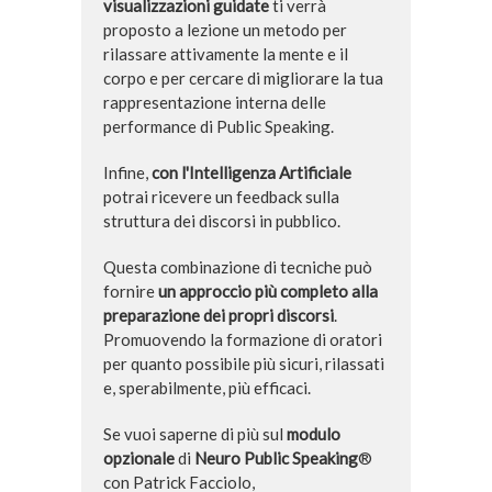
visualizzazioni guidate
ti verrà
proposto a lezione un metodo per
rilassare attivamente la mente e il
corpo e per cercare di migliorare la tua
rappresentazione interna delle
performance di Public Speaking.
Infine,
con l'Intelligenza Artificiale
potrai ricevere un feedback sulla
struttura dei discorsi in pubblico.
Questa combinazione di tecniche può
fornire
un approccio più completo alla
preparazione dei propri discorsi
.
Promuovendo la formazione di oratori
per quanto possibile più sicuri, rilassati
e, sperabilmente, più efficaci.
Se vuoi saperne di più sul
modulo
opzionale
di
Neuro Public Speaking
®
con Patrick Facciolo,