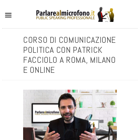
CORSO DI COMUNICAZIONE
POLITICA CON PATRICK
FACCIOLO A ROMA, MILANO
E ONLINE