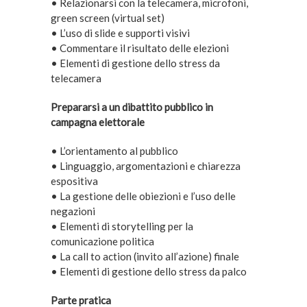
• Relazionarsi con la telecamera, microfoni,
green screen (virtual set)
• L’uso di slide e supporti visivi
• Commentare il risultato delle elezioni
• Elementi di gestione dello stress da
telecamera
Prepararsi a un dibattito pubblico in
campagna elettorale
• L’orientamento al pubblico
• Linguaggio, argomentazioni e chiarezza
espositiva
• La gestione delle obiezioni e l’uso delle
negazioni
• Elementi di storytelling per la
comunicazione politica
• La call to action (invito all’azione) finale
• Elementi di gestione dello stress da palco
Parte pratica