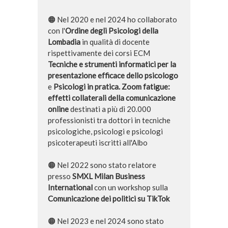
🟠 Nel 2020 e nel 2024 ho collaborato
con l'
Ordine degli Psicologi della
Lombadia
in qualità di docente
rispettivamente dei corsi ECM
Tecniche e strumenti informatici per la
presentazione efficace dello psicologo
e
Psicologi in pratica. Zoom fatigue:
effetti collaterali della comunicazione
online
destinati a più di 20.000
professionisti tra dottori in tecniche
psicologiche, psicologi e psicologi
psicoterapeuti iscritti all'Albo
🟠 Nel 2022 sono stato relatore
presso
SMXL Milan Business
International
con un workshop sulla
Comunicazione dei politici su TikTok
🟠 Nel 2023 e nel 2024 sono stato