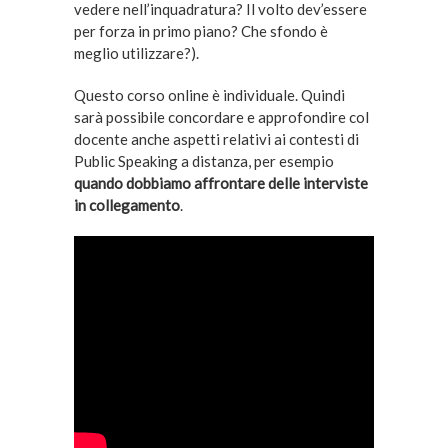
vedere nell’inquadratura? Il volto dev’essere
per forza in primo piano? Che sfondo è
meglio utilizzare?).
Questo corso online è individuale. Quindi
sarà possibile concordare e approfondire col
docente anche aspetti relativi ai contesti di
Public Speaking a distanza, per esempio
quando dobbiamo affrontare delle interviste
in collegamento
.