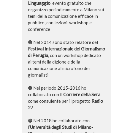
Linguaggio
, evento gratuito che
organizzo periodicamente a Milano sui
temi della comunicazione efficace in
pubblico, con lezioni, workshop e
conferenze
🟠 Nel 2014 sono stato relatore del
Festival Internazionale del Giornalismo
di Perugia
, con un workshop dedicato
ai temi della dizione e della
comunicazione al microfono dei
giornalisti
🟠 Nel periodo 2015-2016 ho
collaborato con il
Corriere della Sera
come consulente per il progetto
Radio
27
🟠 Nel 2018 ho collaborato con
l’
Università degli Studi di Milano-