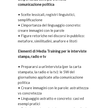
comunicazione politica
• Scelte lessicali, registri linguistici,
semplificazione
• L’importanza del linguaggio concreto:
creare immagini con le parole
• Figure retoriche nei discorsi in pubblico:
metafore, similitudini, anafore e litoti
Elementi di Media Training per le interviste
stampa, radio e tv
• Prepararsi a un’intervista (per la carta
stampata, la radio e la tv): le 5W del
giornalismo applicate alla comunicazione
politica
• Creare immagini con le parole: astrattezza
vs concretezza
• Linguaggio astratto e concreto: casi ed
esempi pratici