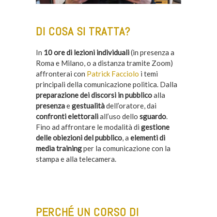
DI COSA SI TRATTA?
In
10 ore di lezioni individuali
(in presenza a
Roma e Milano, o a distanza tramite Zoom)
affronterai con
Patrick Facciolo
i temi
principali della comunicazione politica. Dalla
preparazione dei discorsi in pubblico
alla
presenza
e
gestualità
dell’oratore, dai
confronti elettorali
all’uso dello
sguardo
.
Fino ad affrontare le modalità di
gestione
delle obiezioni del pubblico
, a
elementi di
media training
per la comunicazione con la
stampa e alla telecamera.
–
PERCHÉ UN CORSO DI