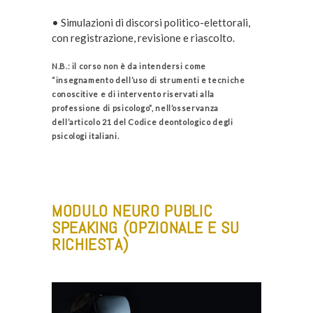
• Simulazioni di discorsi politico-elettorali,
con registrazione, revisione e riascolto.
N.B.: il corso non è da intendersi come
“insegnamento dell’uso di strumenti e tecniche
conoscitive e di intervento riservati alla
professione di psicologo”, nell’osservanza
dell’articolo 21 del Codice deontologico degli
psicologi italiani.
MODULO NEURO PUBLIC
SPEAKING (OPZIONALE E SU
RICHIESTA)