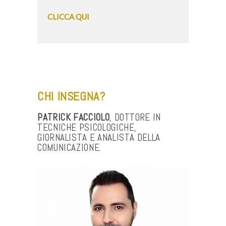
CLICCA QUI
-
CHI INSEGNA?
PATRICK
FACCIOLO
, DOTTORE IN
TECNICHE PSICOLOGICHE,
GIORNALISTA E ANALISTA DELLA
COMUNICAZIONE.