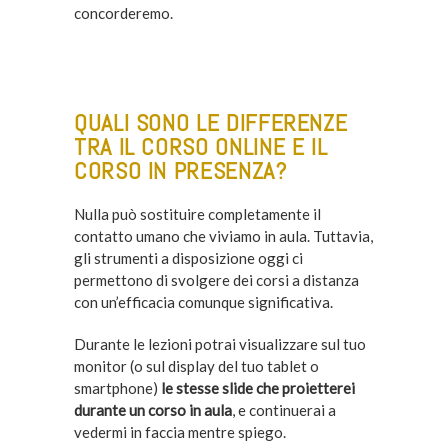
concorderemo.
–
QUALI SONO LE DIFFERENZE
TRA IL CORSO ONLINE E IL
CORSO IN PRESENZA?
Nulla può sostituire completamente il
contatto umano che viviamo in aula. Tuttavia,
gli strumenti a disposizione oggi ci
permettono di svolgere dei corsi a distanza
con un’efficacia comunque significativa.
Durante le lezioni potrai visualizzare sul tuo
monitor (o sul display del tuo tablet o
smartphone)
le stesse slide che proietterei
durante un corso in aula
, e continuerai a
vedermi in faccia mentre spiego.