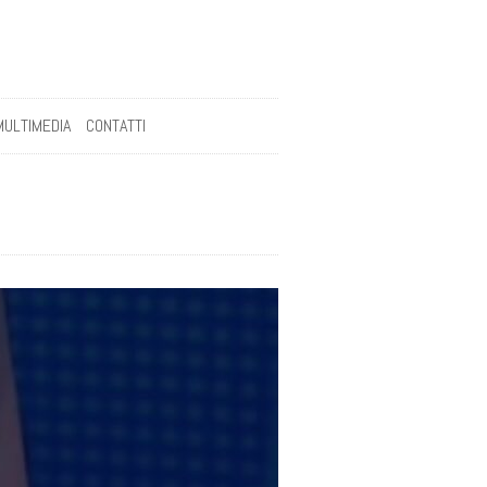
MULTIMEDIA
CONTATTI