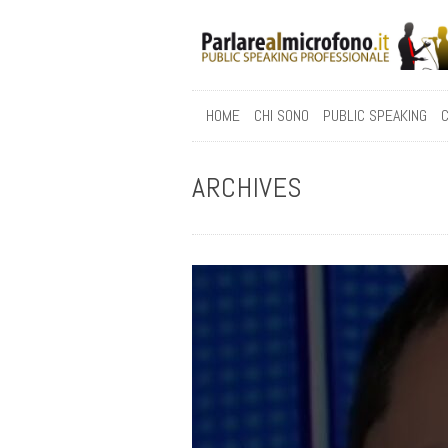
HOME
CHI SONO
PUBLIC SPEAKING
C
ARCHIVES