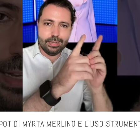
POT DI MYRTA MERLINO E L’USO STRUMENT