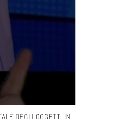
ALE DEGLI OGGETTI IN