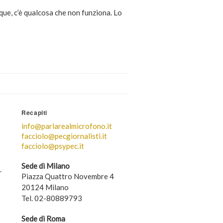
que, c’è qualcosa che non funziona. Lo
Recapiti
info@parlarealmicrofono.it
facciolo@pecgiornalisti.it
facciolo@psypec.it
Sede di Milano
.
Piazza Quattro Novembre 4
20124 Milano
Tel. 02-80889793
Sede di Roma