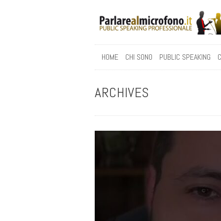
HOME
CHI SONO
PUBLIC SPEAKING
C
ARCHIVES