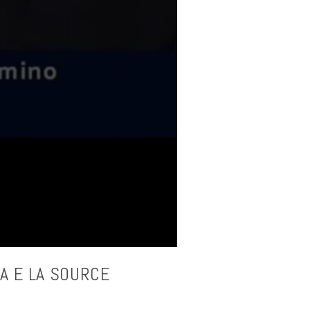
KA E LA SOURCE