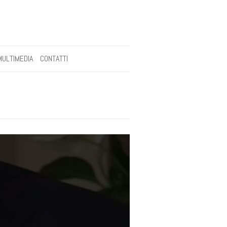
MULTIMEDIA
CONTATTI