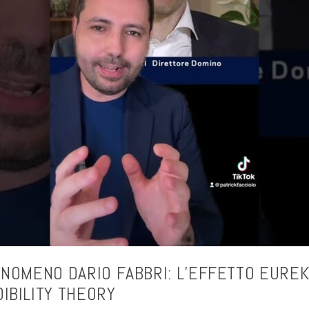
ENOMENO DARIO FABBRI: L’EFFETTO EURE
IBILITY THEORY