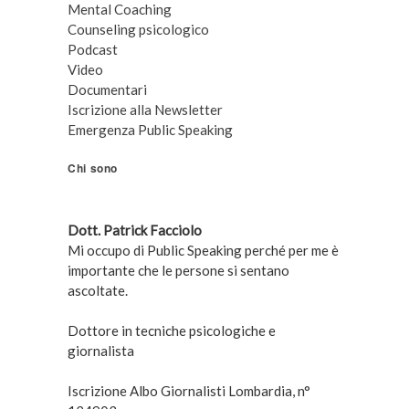
Mental Coaching
Counseling psicologico
Podcast
Video
Documentari
Iscrizione alla Newsletter
Emergenza Public Speaking
Chi sono
Dott. Patrick Facciolo
Mi occupo di Public Speaking perché per me è
importante che le persone si sentano
ascoltate.
Dottore in tecniche psicologiche e
giornalista
Iscrizione Albo Giornalisti Lombardia, n°