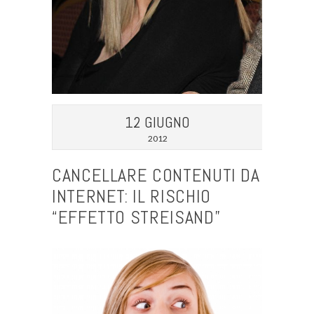
12 GIUGNO
2012
CANCELLARE CONTENUTI DA
INTERNET: IL RISCHIO
“EFFETTO STREISAND”