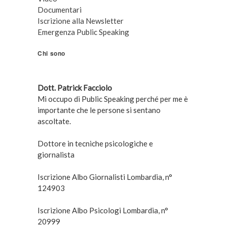
Documentari
Iscrizione alla Newsletter
Emergenza Public Speaking
Chi sono
Dott. Patrick Facciolo
Mi occupo di Public Speaking perché per me è
importante che le persone si sentano
ascoltate.
Dottore in tecniche psicologiche e
giornalista
Iscrizione Albo Giornalisti Lombardia, n°
124903
Iscrizione Albo Psicologi Lombardia, n°
20999