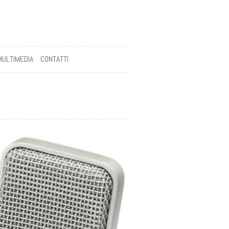
MULTIMEDIA
CONTATTI