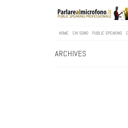
HOME
CHI SONO
PUBLIC SPEAKING
C
ARCHIVES