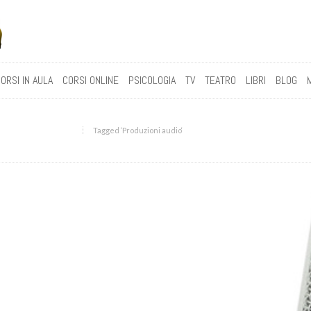
ORSI IN AULA
CORSI ONLINE
PSICOLOGIA
TV
TEATRO
LIBRI
BLOG
Tagged ‘Produzioni audio‘