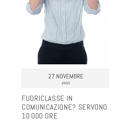
27 NOVEMBRE
2013
FUORICLASSE IN
COMUNICAZIONE? SERVONO
10.000 ORE