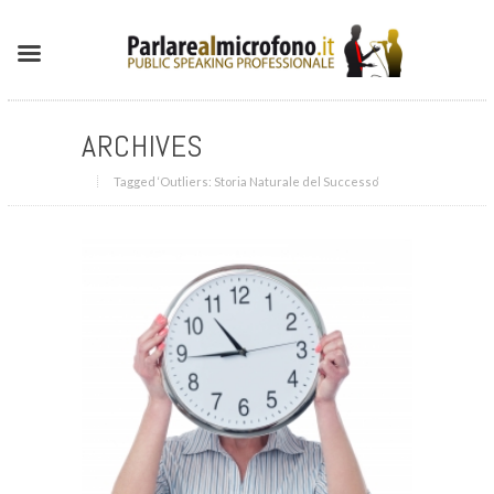
ARCHIVES
Tagged ‘Outliers: Storia Naturale del Successo‘