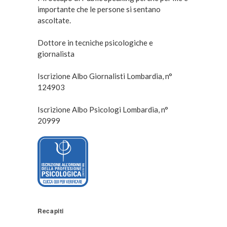
importante che le persone si sentano
ascoltate.
Dottore in tecniche psicologiche e
giornalista
Iscrizione Albo Giornalisti Lombardia, n°
124903
Iscrizione Albo Psicologi Lombardia, n°
20999
Recapiti