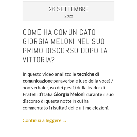
26 SETTEMBRE
2022
COME HA COMUNICATO
GIORGIA MELONI NEL SUO
PRIMO DISCORSO DOPO LA
VITTORIA?
In questo video analizzo le
tecniche di
comunicazione
paraverbale (uso della voce) /
non verbale (uso dei gesti) della leader di
Fratelli d’Italia
Giorgia Meloni
, durante il suo
discorso di questa notte in cui ha
commentato i risultati delle ultime elezioni.
Continua a leggere →