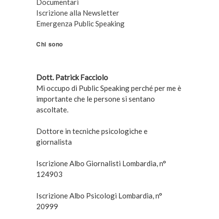
Documentari
Iscrizione alla Newsletter
Emergenza Public Speaking
Chi sono
Dott. Patrick Facciolo
Mi occupo di Public Speaking perché per me è
importante che le persone si sentano
ascoltate.
Dottore in tecniche psicologiche e
giornalista
Iscrizione Albo Giornalisti Lombardia, n°
124903
Iscrizione Albo Psicologi Lombardia, n°
20999