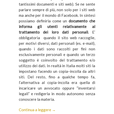
tantissimi documenti e siti web). Se ne sente
parlare sempre di più, non solo per i siti web
ma anche per il mondo di Facebook. In sintesi
possiamo definirla come un
documento che
informa gli utenti relativamente al
trattamento dei loro dati personali
. E’
obbligatoria quando il sito web raccoglie,
per motivi diversi, dati personali (es. e-mail),
quando i dati sono raccolti per fini non
esclusivamente personali e quando un terzo
soggetto è coinvolto del trattamento e/o
utilizzo dei dati. In realtà in Italia molti siti la
impostano facendo un copia–incolla da altri
siti. Del resto, fino a qualche tempo fa,
l’alternativa al copia-incolla era quella di
incaricare un avvocato oppure “inventarsi
legali” e redigerla in modo autonomo senza
conoscere la materia.
Continua a leggere →