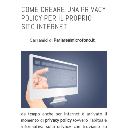
COME CREARE UNA PRIVACY
POLICY PER IL PROPRIO
SITO INTERNET
Cari amici di
Parlarealmicrofono.it
,
da tempo anche per Internet è arrivato il
momento di
privacy policy
(ovvero l’abituale
informativa sulla privacy che troviamo su