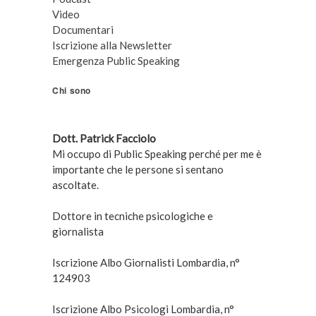
Video
Documentari
Iscrizione alla Newsletter
Emergenza Public Speaking
Chi sono
Dott. Patrick Facciolo
Mi occupo di Public Speaking perché per me è
importante che le persone si sentano
ascoltate.
Dottore in tecniche psicologiche e
giornalista
Iscrizione Albo Giornalisti Lombardia, n°
124903
Iscrizione Albo Psicologi Lombardia, n°