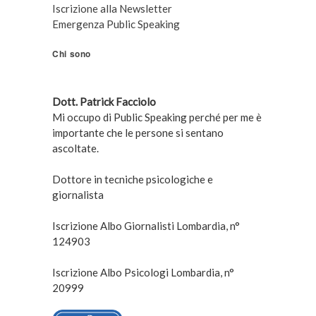
Iscrizione alla Newsletter
Emergenza Public Speaking
Chi sono
Dott. Patrick Facciolo
Mi occupo di Public Speaking perché per me è
importante che le persone si sentano
ascoltate.
Dottore in tecniche psicologiche e
giornalista
Iscrizione Albo Giornalisti Lombardia, n°
124903
Iscrizione Albo Psicologi Lombardia, n°
20999