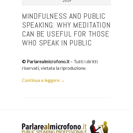
2019
MINDFULNESS AND PUBLIC
SPEAKING: WHY MEDITATION
CAN BE USEFUL FOR THOSE
WHO SPEAK IN PUBLIC
© Parlarealmicrofono.it
– Tutti i diritti
riservati, vietata la riproduzione.
Continua a leggere →