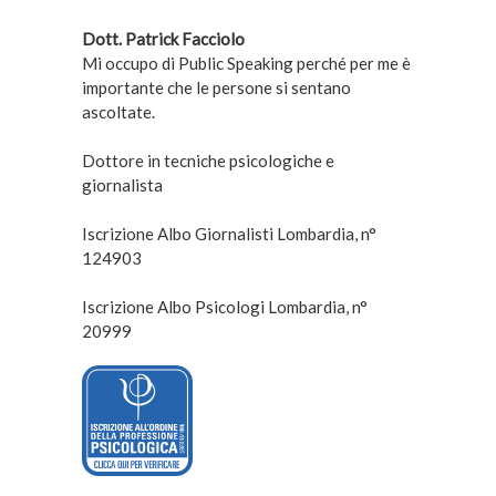
Dott. Patrick Facciolo
Mi occupo di Public Speaking perché per me è
importante che le persone si sentano
ascoltate.
Dottore in tecniche psicologiche e
giornalista
Iscrizione Albo Giornalisti Lombardia, n°
124903
Iscrizione Albo Psicologi Lombardia, n°
20999