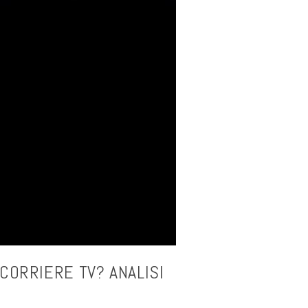
 CORRIERE TV? ANALISI