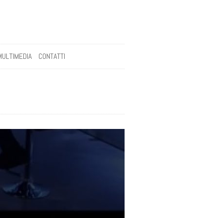
MULTIMEDIA
CONTATTI