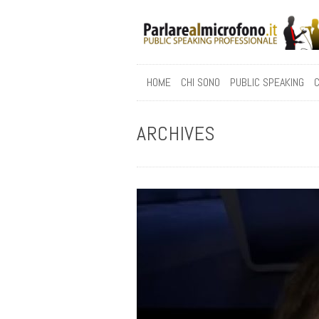
HOME
CHI SONO
PUBLIC SPEAKING
C
ARCHIVES