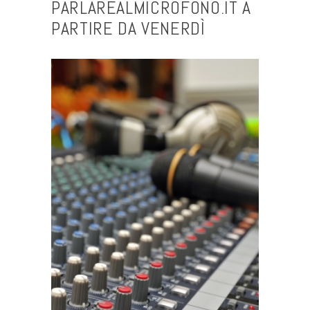
PARLAREALMICROFONO.IT A
PARTIRE DA VENERDÌ