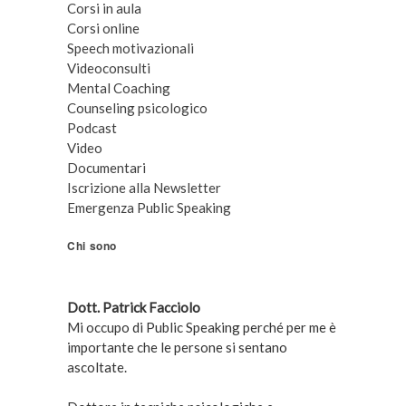
Corsi in aula
Corsi online
Speech motivazionali
Videoconsulti
Mental Coaching
Counseling psicologico
Podcast
Video
Documentari
Iscrizione alla Newsletter
Emergenza Public Speaking
Chi sono
Dott. Patrick Facciolo
Mi occupo di Public Speaking perché per me è
importante che le persone si sentano
ascoltate.