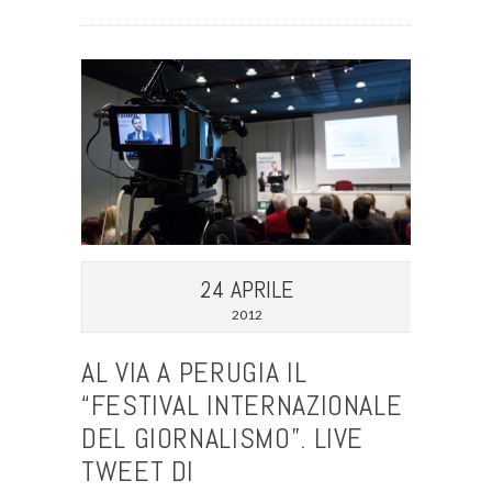
24 APRILE
2012
AL VIA A PERUGIA IL
“FESTIVAL INTERNAZIONALE
DEL GIORNALISMO”. LIVE
TWEET DI