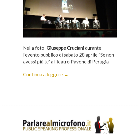
Nella foto:
Giuseppe Cruciani
durante
l’evento pubblico di sabato 28 aprile “Se non
avessi più te” al Teatro Pavone di Perugia
Continua a leggere →