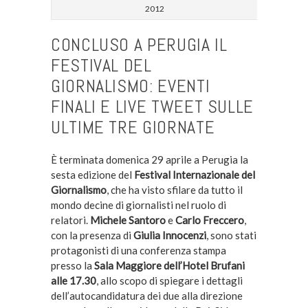
2012
CONCLUSO A PERUGIA IL
FESTIVAL DEL
GIORNALISMO: EVENTI
FINALI E LIVE TWEET SULLE
ULTIME TRE GIORNATE
È terminata domenica 29 aprile a Perugia la
sesta edizione del
Festival Internazionale del
Giornalismo
, che ha visto sfilare da tutto il
mondo decine di giornalisti nel ruolo di
relatori.
Michele Santoro
e
Carlo Freccero
,
con la presenza di
Giulia Innocenzi
, sono stati
protagonisti di una conferenza stampa
presso la
Sala Maggiore dell’Hotel Brufani
alle 17.30
, allo scopo di spiegare i dettagli
dell’autocandidatura dei due alla direzione