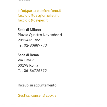
info@parlarealmicrofono.it
facciolo@pecgiornalisti.it
facciolo@psypec.it
Sede di Milano
Piazza Quattro Novembre 4
20124 Milano
Tel. 02-80889793
Sede di Roma
Via Lima 7
00198 Roma
Tel. 06-86726372
Ricevo su appuntamento.
Gestisci consensi cookie