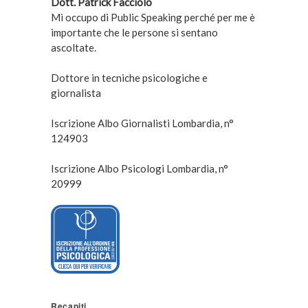
Dott. Patrick Facciolo
Mi occupo di Public Speaking perché per me è
importante che le persone si sentano
ascoltate.
Dottore in tecniche psicologiche e
giornalista
Iscrizione Albo Giornalisti Lombardia, n°
124903
Iscrizione Albo Psicologi Lombardia, n°
20999
Recapiti