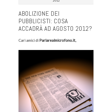
2012
ABOLIZIONE DEI
PUBBLICISTI: COSA
ACCADRÀ AD AGOSTO 2012?
Cari amici di
Parlarealmicrofono.it,