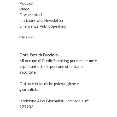
Podcast
Video
Documentari
Iscrizione alla Newsletter
Emergenza Public Speaking
Chi sono
Dott. Patrick Facciolo
Mi occupo di Public Speaking perché per me è
importante che le persone si sentano
ascoltate.
Dottore in tecniche psicologiche e
giornalista
Iscrizione Albo Giornalisti Lombardia, n°
124903