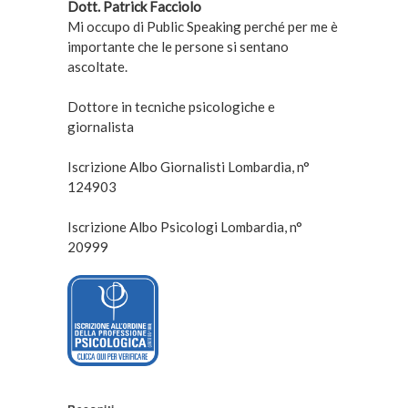
Dott. Patrick Facciolo
Mi occupo di Public Speaking perché per me è
importante che le persone si sentano
ascoltate.
Dottore in tecniche psicologiche e
giornalista
Iscrizione Albo Giornalisti Lombardia, n°
124903
Iscrizione Albo Psicologi Lombardia, n°
20999