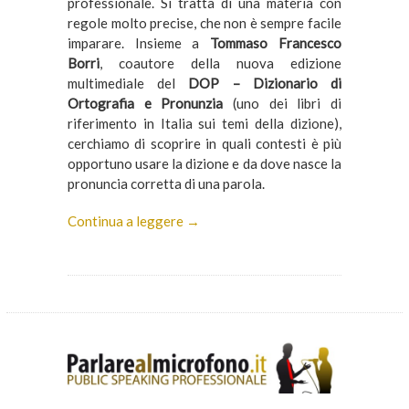
professionale. Si tratta di una materia con
regole molto precise, che non è sempre facile
imparare. Insieme a
Tommaso Francesco
Borri
, coautore della nuova edizione
multimediale del
DOP – Dizionario di
Ortografia e Pronunzia
(uno dei libri di
riferimento in Italia sui temi della dizione),
cerchiamo di scoprire in quali contesti è più
opportuno usare la dizione e da dove nasce la
pronuncia corretta di una parola.
Continua a leggere →