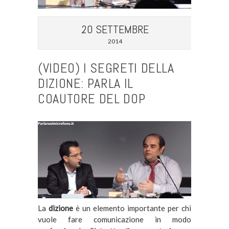
20 SETTEMBRE
2014
(VIDEO) I SEGRETI DELLA
DIZIONE: PARLA IL
COAUTORE DEL DOP
La
dizione
è un elemento importante per chi
vuole fare comunicazione in modo