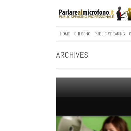
HOME
CHI SONO
PUBLIC SPEAKING
C
ARCHIVES