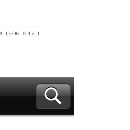
MULTIMEDIA
CONTATTI