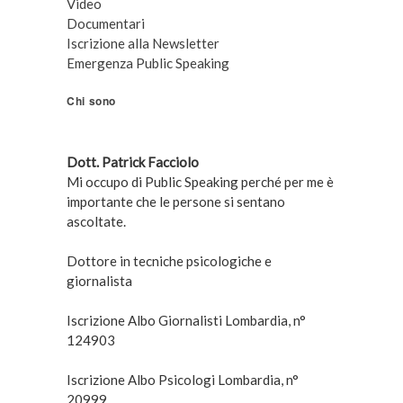
Video
Documentari
Iscrizione alla Newsletter
Emergenza Public Speaking
Chi sono
Dott. Patrick Facciolo
Mi occupo di Public Speaking perché per me è
importante che le persone si sentano
ascoltate.
Dottore in tecniche psicologiche e
giornalista
Iscrizione Albo Giornalisti Lombardia, n°
124903
Iscrizione Albo Psicologi Lombardia, n°
20999