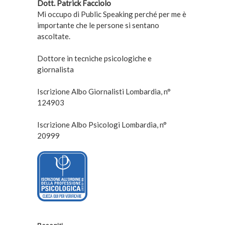
Dott. Patrick Facciolo
Mi occupo di Public Speaking perché per me è
importante che le persone si sentano
ascoltate.
Dottore in tecniche psicologiche e
giornalista
Iscrizione Albo Giornalisti Lombardia, n°
124903
Iscrizione Albo Psicologi Lombardia, n°
20999