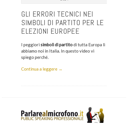
GLI ERRORI TECNICI NEI
SIMBOLI DI PARTITO PER LE
ELEZIONI EUROPEE
I peggiori
simboli di partito
di tutta Europa li
abbiamo noi in Italia. In questo video vi
spiego perché.
Continua a leggere →