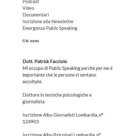
Podcast
Video
Documentari
Iscrizione alla Newsletter
Emergenza Public Speaking
Chi sono
Dott. Patrick Facciolo
Mi occupo di Public Speaking perché per me è
importante che le persone si sentano
ascoltate.
Dottore in tecniche psicologiche e
giornalista
Iscrizione Albo Giornalisti Lombardia, n°
124903
Iscrizione Albo Psicologi Lombardia, n°