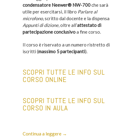
condensatore Neewer
®
NW-700
che sarà
utile per esercitarsi, il libro
Parlare al
microfono
, scritto dal docente e la dispensa
Appunti di dizione
, oltre all’
attestato di
partecipazione conclusivo
a fine corso.
Il corso è riservato a un numero ristretto di
iscritti (
massimo 5 partecipanti
).
SCOPRI TUTTE LE INFO SUL
CORSO ONLINE
SCOPRI TUTTE LE INFO SUL
CORSO IN AULA
Continua a leggere →