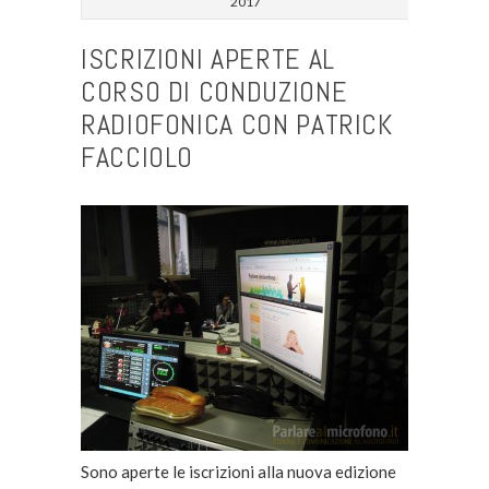
2017
ISCRIZIONI APERTE AL
CORSO DI CONDUZIONE
RADIOFONICA CON PATRICK
FACCIOLO
Sono aperte le iscrizioni alla nuova edizione