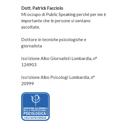
Dott. Patrick Facciolo
Mi occupo di Public Speaking perché per me è
importante che le persone si sentano
ascoltate.
Dottore in tecniche psicologiche e
giornalista
Iscrizione Albo Giornalisti Lombardia, n°
124903
Iscrizione Albo Psicologi Lombardia, n°
20999