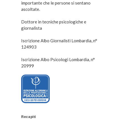
importante che le persone si sentano
ascoltate.
Dottore in tecniche psicologiche e
giornalista
Iscrizione Albo Giornalisti Lombardia, n°
124903
Iscrizione Albo Psicologi Lombardia, n°
20999
Recapiti