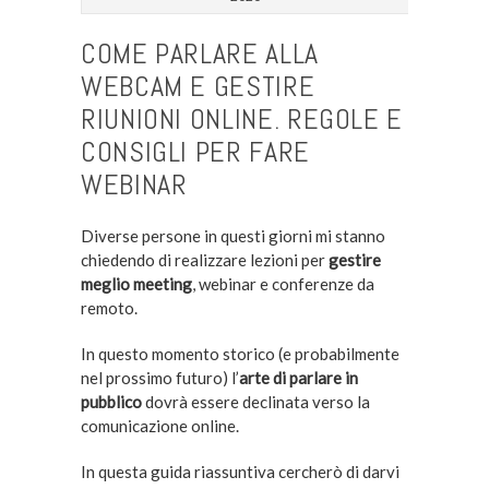
COME PARLARE ALLA
WEBCAM E GESTIRE
RIUNIONI ONLINE. REGOLE E
CONSIGLI PER FARE
WEBINAR
Diverse persone in questi giorni mi stanno
chiedendo di realizzare lezioni per
gestire
meglio meeting
, webinar e conferenze da
remoto.
In questo momento storico (e probabilmente
nel prossimo futuro) l’
arte di parlare in
pubblico
dovrà essere declinata verso la
comunicazione online.
In questa guida riassuntiva cercherò di darvi