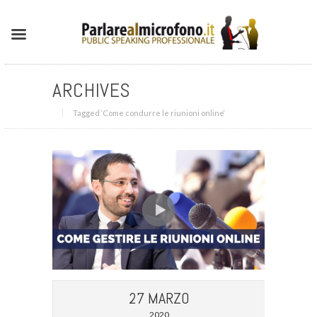
ARCHIVES
Tagged ‘Come condurre le riunioni online‘
27 MARZO
2020