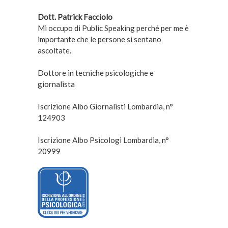
Dott. Patrick Facciolo
Mi occupo di Public Speaking perché per me è
importante che le persone si sentano
ascoltate.
Dottore in tecniche psicologiche e
giornalista
Iscrizione Albo Giornalisti Lombardia, n°
124903
Iscrizione Albo Psicologi Lombardia, n°
20999