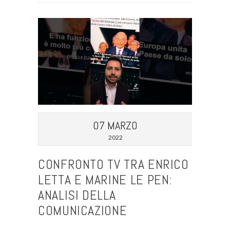
07 MARZO
2022
CONFRONTO TV TRA ENRICO
LETTA E MARINE LE PEN:
ANALISI DELLA
COMUNICAZIONE