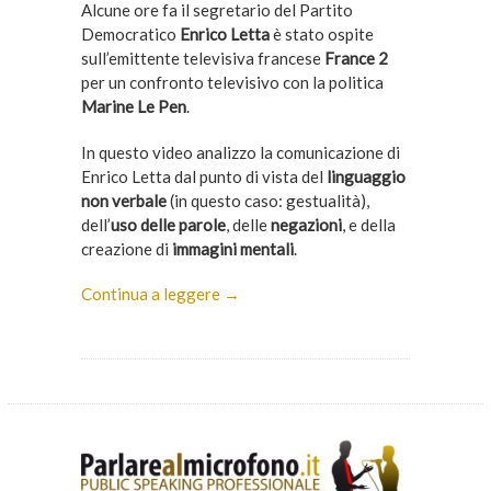
Alcune ore fa il segretario del Partito
Democratico
Enrico Letta
è stato ospite
sull’emittente televisiva francese
France 2
per un confronto televisivo con la politica
Marine Le Pen
.
In questo video analizzo la comunicazione di
Enrico Letta dal punto di vista del
linguaggio
non verbale
(in questo caso: gestualità),
dell’
uso delle parole
, delle
negazioni
, e della
creazione di
immagini mentali
.
Continua a leggere →