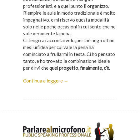
professionisti, e a quel punto li organizzo.
Riempire le aule in modo tradizionale è molto
impegnativo, e mi riservo questa modalità
solo nelle poche occasioni in cui sento che ne
vale veramente la pena.
Ci tengo a raccontarvelo, perché negli ultimi
mesi un’idea per cui vale la pena ha
cominciato a frullarmi in testa. Ci ho pensato
tanto, e ho trovato la combinazione ideale
per dirvi che
quel progetto, finalmente, c’è
.
Continua a leggere →