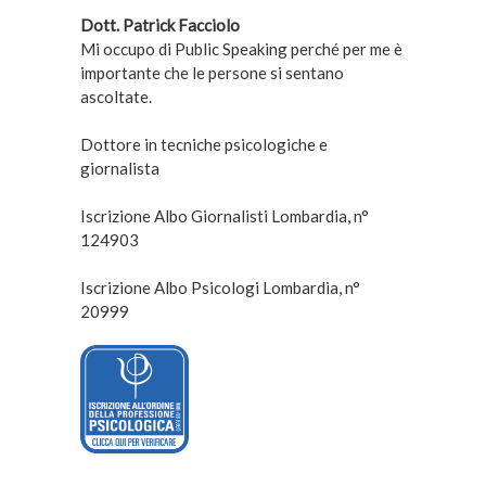
Dott. Patrick Facciolo
Mi occupo di Public Speaking perché per me è
importante che le persone si sentano
ascoltate.
Dottore in tecniche psicologiche e
giornalista
Iscrizione Albo Giornalisti Lombardia, n°
124903
Iscrizione Albo Psicologi Lombardia, n°
20999