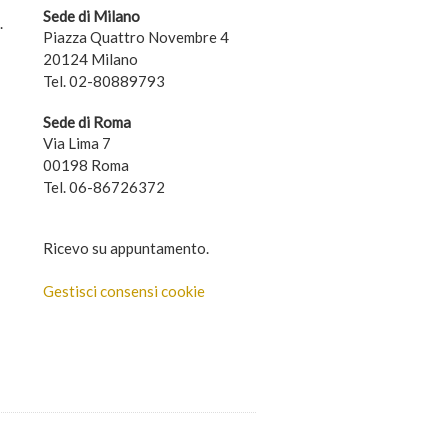
Sede di Milano
.
Piazza Quattro Novembre 4
20124 Milano
Tel. 02-80889793
Sede di Roma
Via Lima 7
00198 Roma
Tel. 06-86726372
Ricevo su appuntamento.
Gestisci consensi cookie