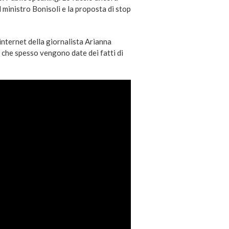
 ministro Bonisoli e la proposta di stop
 internet della giornalista Arianna
i che spesso vengono date dei fatti di