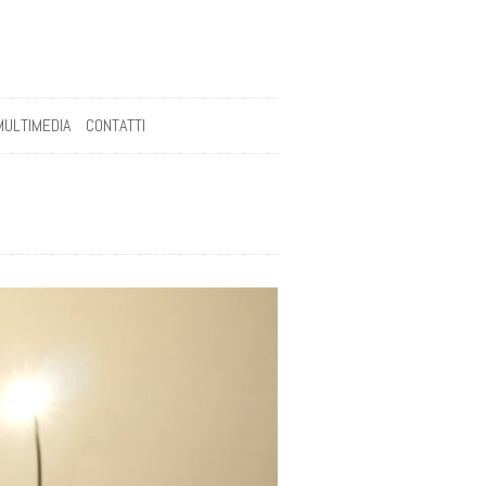
MULTIMEDIA
CONTATTI