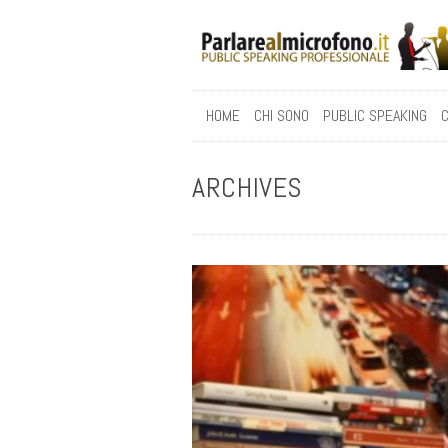
HOME
CHI SONO
PUBLIC SPEAKING
C
ARCHIVES