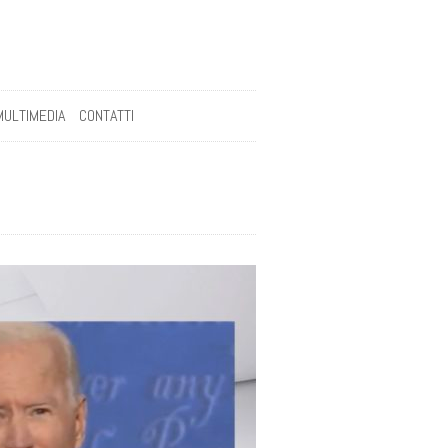
MULTIMEDIA
CONTATTI