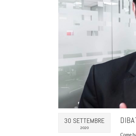
DIBA
30 SETTEMBRE
2020
Come h