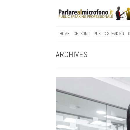
HOME
CHI SONO
PUBLIC SPEAKING
C
ARCHIVES