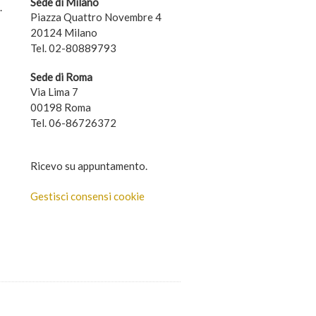
Sede di Milano
.
Piazza Quattro Novembre 4
20124 Milano
Tel. 02-80889793
Sede di Roma
Via Lima 7
00198 Roma
Tel. 06-86726372
Ricevo su appuntamento.
Gestisci consensi cookie