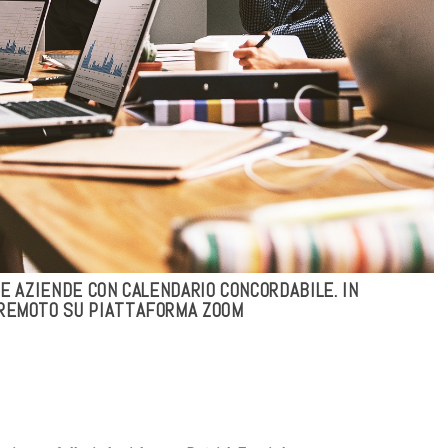
 E AZIENDE CON CALENDARIO CONCORDABILE.
IN
 REMOTO SU PIATTAFORMA ZOOM