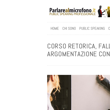
HOME
CHI SONO
PUBLIC SPEAKING
C
CORSO RETORICA, FALL
ARGOMENTAZIONE CON