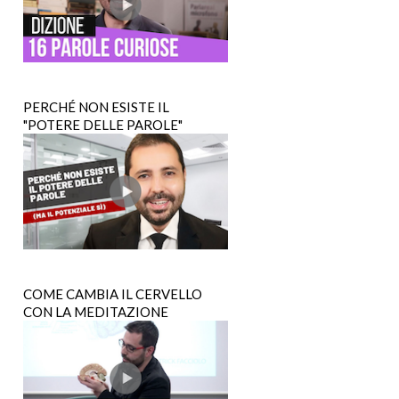
PERCHÉ NON ESISTE IL
"POTERE DELLE PAROLE"
COME CAMBIA IL CERVELLO
CON LA MEDITAZIONE