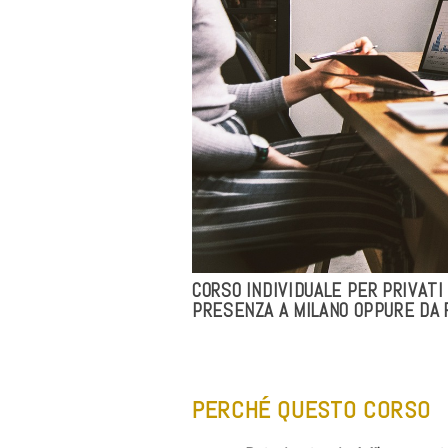
CORSO INDIVIDUALE PER PRIVATI
PRESENZA A MILANO OPPURE DA
PERCHÉ QUESTO CORSO