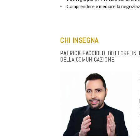
Comprendere e mediare la negoziazio
CHI INSEGNA
PATRICK
FACCIOLO
, DOTTORE IN 
DELLA COMUNICAZIONE.