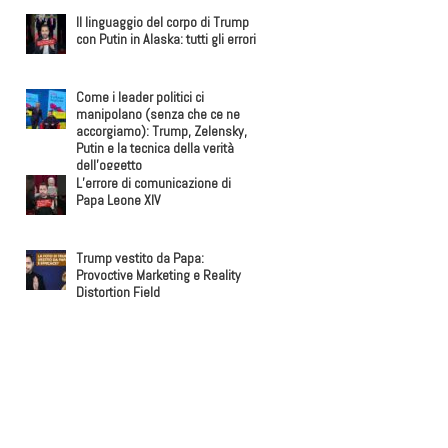
Il linguaggio del corpo di Trump
con Putin in Alaska: tutti gli errori
Come i leader politici ci
manipolano (senza che ce ne
accorgiamo): Trump, Zelensky,
Putin e la tecnica della verità
dell’oggetto
L’errore di comunicazione di
Papa Leone XIV
Trump vestito da Papa:
Provoctive Marketing e Reality
Distortion Field