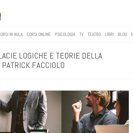
ORSI IN AULA
CORSI ONLINE
PSICOLOGIA
TV
TEATRO
LIBRI
BLOG
ACIE LOGICHE E TEORIE DELLA
 PATRICK FACCIOLO