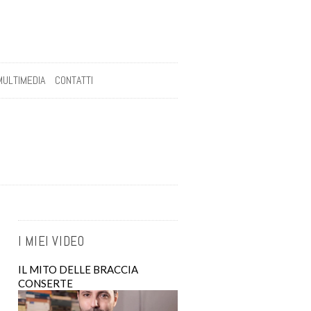
MULTIMEDIA
CONTATTI
I MIEI VIDEO
IL MITO DELLE BRACCIA
CONSERTE