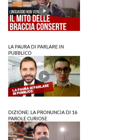
LA PAURA DI PARLARE IN
PUBBLICO
DIZIONE: LA PRONUNCIA DI 16
PAROLE CURIOSE