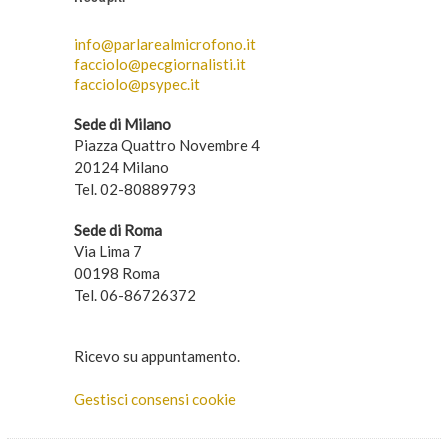
info@parlarealmicrofono.it
facciolo@pecgiornalisti.it
facciolo@psypec.it
Sede di Milano
Piazza Quattro Novembre 4
20124 Milano
Tel. 02-80889793
Sede di Roma
Via Lima 7
00198 Roma
Tel. 06-86726372
Ricevo su appuntamento.
Gestisci consensi cookie