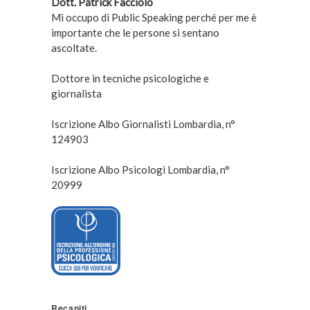
Dott. Patrick Facciolo
Mi occupo di Public Speaking perché per me è
importante che le persone si sentano
ascoltate.
Dottore in tecniche psicologiche e
giornalista
Iscrizione Albo Giornalisti Lombardia, n°
124903
Iscrizione Albo Psicologi Lombardia, n°
20999
Recapiti